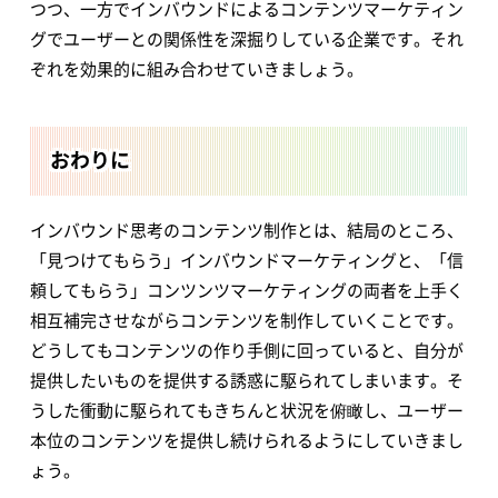
つつ、一方でインバウンドによるコンテンツマーケティン
グでユーザーとの関係性を深掘りしている企業です。それ
ぞれを効果的に組み合わせていきましょう。
おわりに
インバウンド思考のコンテンツ制作とは、結局のところ、
「見つけてもらう」インバウンドマーケティングと、「信
頼してもらう」コンツンツマーケティングの両者を上手く
相互補完させながらコンテンツを制作していくことです。
どうしてもコンテンツの作り手側に回っていると、自分が
提供したいものを提供する誘惑に駆られてしまいます。そ
うした衝動に駆られてもきちんと状況を俯瞰し、ユーザー
本位のコンテンツを提供し続けられるようにしていきまし
ょう。