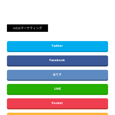
WEBマーケティング
Twitter
Facebook
はてブ
LINE
Pocket