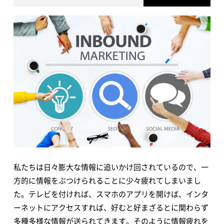
私たちは日々膨大な情報に追いかけ回されているので、一
方的に情報をぶつけられることに少々疲れてしまいまし
た。テレビを付ければ、スマホのアプリを開けば、インタ
ーネットにアクセスすれば、好むと好まざるとに関わらず
多種多様な情報が送られてきます。そのように情報疲れを