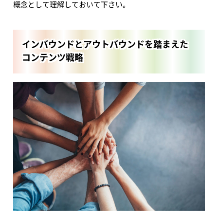
概念として理解しておいて下さい。
インバウンドとアウトバウンドを踏まえた
コンテンツ戦略