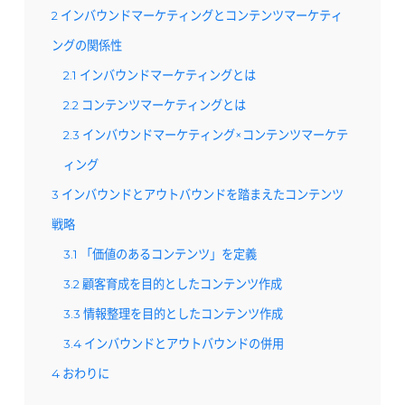
2
インバウンドマーケティングとコンテンツマーケティ
ングの関係性
2.1
インバウンドマーケティングとは
2.2
コンテンツマーケティングとは
2.3
インバウンドマーケティング×コンテンツマーケテ
ィング
3
インバウンドとアウトバウンドを踏まえたコンテンツ
戦略
3.1
「価値のあるコンテンツ」を定義
3.2
顧客育成を目的としたコンテンツ作成
3.3
情報整理を目的としたコンテンツ作成
3.4
インバウンドとアウトバウンドの併用
4
おわりに