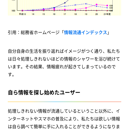
引用：総務省ホームページ「
情報流通インデックス
」
自分自身の生活を振り返ればイメージがつく通り、私たち
は日々処理しきれないほどの情報のシャワーを浴び続けて
います。その結果、情報疲れが起きてしまっているので
す。
自ら情報を探し始めたユーザー
処理しきれない情報が流通しているということ以外に、イ
ンターネットやスマホの普及により、私たちは欲しい情報
は自ら調べて簡単に手に入れることができるようになりま