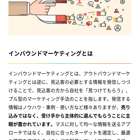
インバウンドマーケティングとは
インバウンドマーケティングとは、アウトバウンドマーケ
ティングとは逆に、見込客の必要とする情報を発信しつづ
けることで、見込客の方から自社を「見つけてもらう」、
プル型のマーケティング手法のことを指します。発信する
情報はノウハウ・事例・使い方など様々ありますが、
売り
込みではなく、受け手から主体的に選んでもらうことに主
眼が置かれています。
マスに対して均一な情報を送るアプ
ローチではなく、自社に合ったターゲットを選定し、最適