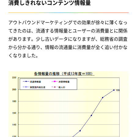
消費しきれないコンテンツ情報量
アウトバウンドマーケティングでの効果が徐々に薄くなっ
てきたのは、流通する情報量とユーザーの消費量とに関係
があります。少し古いデータになりますが、総務省の調査
から分かる通り、情報の流通量に消費量が全く追い付かな
くなりました。