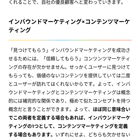
くれることで、自社の優良顧客へと変わっていきます。
インバウンドマーケティング×コンテンツマーケ
ティング
「見つけてもらう」インバウンドマーケティングを成功さ
せるためには、「信頼してもらう」コンツンツマーケティ
ングの存在が欠かせません。せっかくユーザーに見つけて
もらっても、価値のないコンテンツを提供していては二度
とユーザーが訪れてはくれないからです。よって、インバ
ウンドマーケティングとコンテンツマーケティングは概念
的には補完的な関係であり、極めて似たコンセプトを持つ
概念だと言うことができます。よって、
ほぼ同じ意味合い
でこの両者を定義する場合もあれば、インバウンドマーケ
ティングの1つとして、コンテンツマーケティングを定義
する場合もあります。
いずれにせよ、どちらも欠かせない