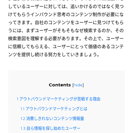
しているユーザーに対しては、追いかけるのではなく見つ
けてもらうインバウンド思考のコンテンツ制作が必要にな
ってきます。自社のコンテンツをユーザーに見つけてもら
うには、まずユーザーがそもそもなぜ検索するのか、その
検索意図を理解する必要があります。その上で、ユーザー
に信頼してもらえる、ユーザーにとって価値のあるコンテ
ンツを提供し続ける努力をしていきましょう。
Contents
[
hide
]
1
アウトバウンドマーケティングが苦戦する理由
1.1
アウトバウンドマーケティングとは
1.2
消費しきれないコンテンツ情報量
1.3
自ら情報を探し始めたユーザー