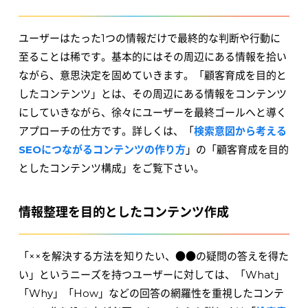
ユーザーはたった1つの情報だけで最終的な判断や行動に
至ることは稀です。基本的にはその周辺にある情報を拾い
ながら、意思決定を固めていきます。「顧客育成を目的と
したコンテンツ」とは、その周辺にある情報をコンテンツ
にしていきながら、徐々にユーザーを最終ゴールへと導く
アプローチの仕方です。詳しくは、「
検索意図から考える
SEOにつながるコンテンツの作り方
」の「顧客育成を目的
としたコンテンツ構成」をご覧下さい。
情報整理を目的としたコンテンツ作成
「××を解決する方法を知りたい、●●の疑問の答えを得た
い」というニーズを持つユーザーに対しては、「What」
「Why」「How」などの回答の網羅性を重視したコンテ