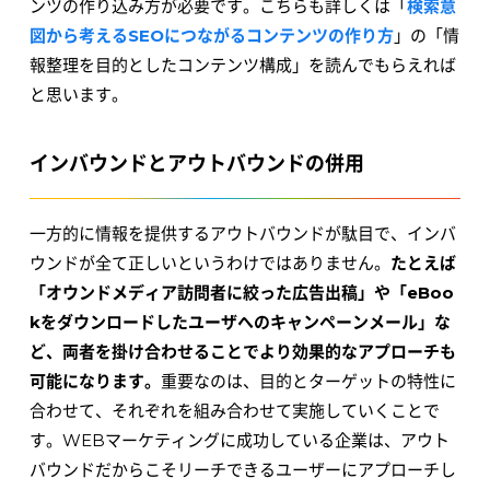
ンツの作り込み方が必要です。こちらも詳しくは「
検索意
図から考えるSEOにつながるコンテンツの作り方
」の「情
報整理を目的としたコンテンツ構成」を読んでもらえれば
と思います。
インバウンドとアウトバウンドの併用
一方的に情報を提供するアウトバウンドが駄目で、インバ
ウンドが全て正しいというわけではありません。
たとえば
「オウンドメディア訪問者に絞った広告出稿」や「eBoo
kをダウンロードしたユーザへのキャンペーンメール」な
ど、両者を掛け合わせることでより効果的なアプローチも
可能になります。
重要なのは、目的とターゲットの特性に
合わせて、それぞれを組み合わせて実施していくことで
す。WEBマーケティングに成功している企業は、アウト
バウンドだからこそリーチできるユーザーにアプローチし