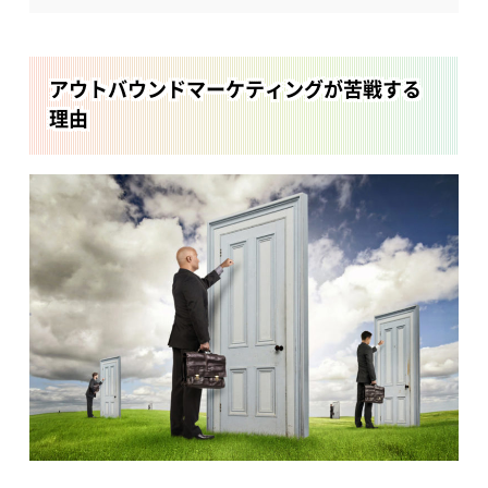
アウトバウンドマーケティングが苦戦する
理由