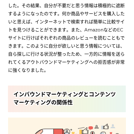
した。その結果、自分が不要だと思う情報は積極的に遮断
するようになったのです。何か商品やサービスを購入した
いと思えば、インターネットで検索すれば簡単に比較サイ
トを見つけることができます。また、AmazonなどのEC
サイトに行けばそれぞれの商品のレビューを読むこともで
きます。このように自分が欲しいと思う情報については、
自ら探しに行ける状況が整ったため、一方的に情報を送ら
れてくるアウトバウンドマーケティングへの拒否感が非常
に強くなりました。
インバウンドマーケティングとコンテンツ
マーケティングの関係性