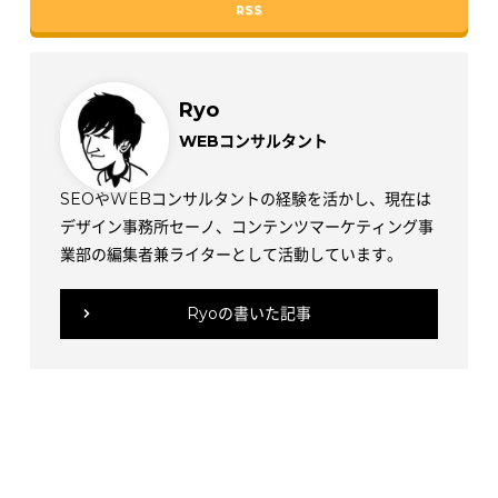
RSS
Ryo
WEBコンサルタント
SEOやWEBコンサルタントの経験を活かし、現在は
デザイン事務所セーノ、コンテンツマーケティング事
業部の編集者兼ライターとして活動しています。
Ryoの書いた記事