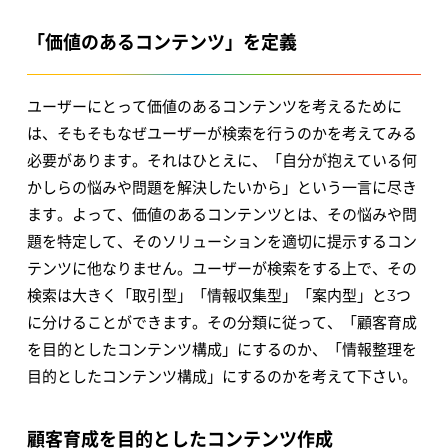
「価値のあるコンテンツ」を定義
ユーザーにとって価値のあるコンテンツを考えるために
は、そもそもなぜユーザーが検索を行うのかを考えてみる
必要があります。それはひとえに、「自分が抱えている何
かしらの悩みや問題を解決したいから」という一言に尽き
ます。よって、価値のあるコンテンツとは、その悩みや問
題を特定して、そのソリューションを適切に提示するコン
テンツに他なりません。ユーザーが検索をする上で、その
検索は大きく「取引型」「情報収集型」「案内型」と3つ
に分けることができます。その分類に従って、「顧客育成
を目的としたコンテンツ構成」にするのか、「情報整理を
目的としたコンテンツ構成」にするのかを考えて下さい。
顧客育成を目的としたコンテンツ作成