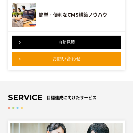
簡単・便利なCMS構築ノウハウ
自動見積
お問い合わせ
SERVICE
目標達成に向けたサービス