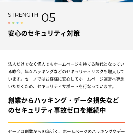
05
STRENGTH
安心のセキュリティ対策
法人だけでなく個人でもホームページを持てる時代となってい
る昨今、年々ハッキングなどのセキュリティリスクも増大して
います。セーノではお客様に安心してホームページ運営へ専念
いただくため、セキュリティサポートを行なっています。
創業からハッキング・データ損失など
のセキュリティ事故ゼロを継続中
セーノは創業から10年近く、ホームページのハッキングやデー