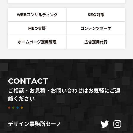
WEBコンサルティング
SEO対策
MEO支援
コンテンツマーケ
ホームページ運用管理
広告運用代行
CONTACT
ご相談・お見積・お問い合わせはお気軽にご連
絡ください
デザイン事務所セーノ