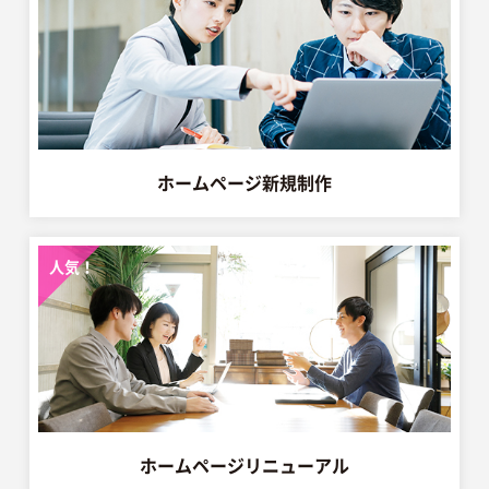
ホームページ新規制作
人気！
ホームページリニューアル