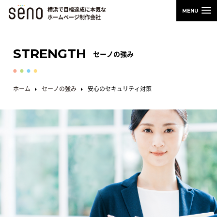
横浜で目標達成に本気な
ホームページ制作会社
STRENGTH
セーノの強み
ホーム
セーノの強み
安心のセキュリティ対策