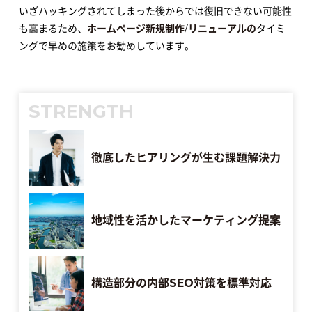
いざハッキングされてしまった後からでは復旧できない可能性
も高まるため、
ホームページ新規制作
/
リニューアルの
タイミ
ングで早めの施策をお勧めしています。
STRENGTH
徹底したヒアリングが生む課題解決力
地域性を活かしたマーケティング提案
構造部分の内部SEO対策を標準対応