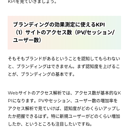
KPIを見ていきましょう。
ブランディングの効果測定に使えるKPI
（1）サイトのアクセス数（PV/セッション/
ユーザー数）
そもそもブランドがあるということを認知してもらわない
と、ブランディングはできません。まず認知度を上げるこ
とが、ブランディングの基本です。
Webサイトのアクセス解析では、アクセス数が基本的なK
PIになります。PVやセッション、ユーザー数の増加率を
アクセス解析で見ていけば、認知度がどのくらいアップし
たか把握できるはず。特に新規ユーザーがどのくらい増加
したか、というところも注目したいですね。