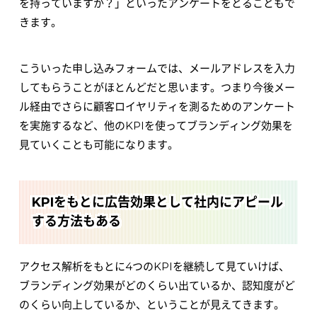
を持っていますか？」といったアンケートをとることもで
きます。
こういった申し込みフォームでは、メールアドレスを入力
してもらうことがほとんどだと思います。つまり今後メー
ル経由でさらに顧客ロイヤリティを測るためのアンケート
を実施するなど、他のKPIを使ってブランディング効果を
見ていくことも可能になります。
KPIをもとに広告効果として社内にアピール
する方法もある
アクセス解析をもとに4つのKPIを継続して見ていけば、
ブランディング効果がどのくらい出ているか、認知度がど
のくらい向上しているか、ということが見えてきます。