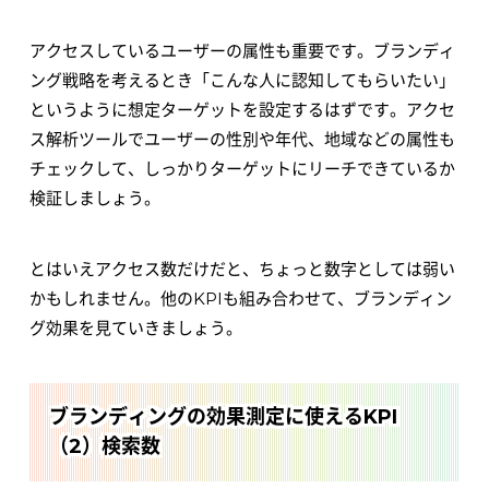
アクセスしているユーザーの属性も重要です。ブランディ
ング戦略を考えるとき「こんな人に認知してもらいたい」
というように想定ターゲットを設定するはずです。アクセ
ス解析ツールでユーザーの性別や年代、地域などの属性も
チェックして、しっかりターゲットにリーチできているか
検証しましょう。
とはいえアクセス数だけだと、ちょっと数字としては弱い
かもしれません。他のKPIも組み合わせて、ブランディン
グ効果を見ていきましょう。
ブランディングの効果測定に使えるKPI
（2）検索数