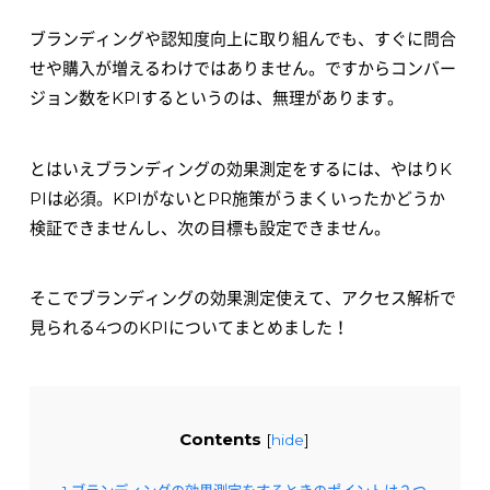
ブランディングや認知度向上に取り組んでも、すぐに問合
せや購入が増えるわけではありません。ですからコンバー
ジョン数をKPIするというのは、無理があります。
とはいえブランディングの効果測定をするには、やはりK
PIは必須。KPIがないとPR施策がうまくいったかどうか
検証できませんし、次の目標も設定できません。
そこでブランディングの効果測定使えて、アクセス解析で
見られる4つのKPIについてまとめました！
Contents
[
hide
]