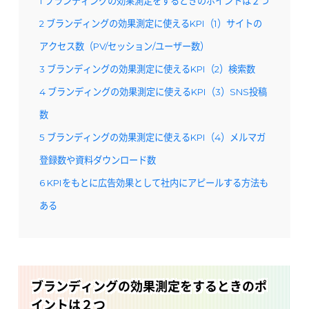
1
ブランディングの効果測定をするときのポイントは２つ
2
ブランディングの効果測定に使えるKPI（1）サイトの
アクセス数（PV/セッション/ユーザー数）
3
ブランディングの効果測定に使えるKPI（2）検索数
4
ブランディングの効果測定に使えるKPI（3）SNS投稿
数
5
ブランディングの効果測定に使えるKPI（4）メルマガ
登録数や資料ダウンロード数
6
KPIをもとに広告効果として社内にアピールする方法も
ある
ブランディングの効果測定をするときのポ
イントは２つ