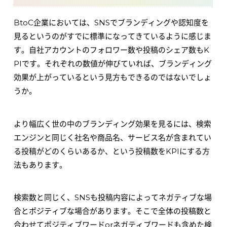
BtoC企業においては、SNSでブランディングや認知度を
見るというのがすでに標準になってきているように感じま
す。自社アカウントのフォロワー数や投稿のシェア数もK
PIです。それぞれの数値が伸びていれば、ブランディング
効果が上がっているという見方もできるのではないでしょ
うか。
より幅広く世の中のブランディング効果を見るには、検索
エンジンと同じく社名や商品名、サービス名が含まれてい
る投稿がどのくらいあるか、という投稿数をKPIにする方
法もあります。
検索数と同じく、SNSも投稿内容によってネガティブな場
合とポジティブな場合があります。そこで全体の投稿数と
合わせてポジティブワードorネガティブワードも含めた検