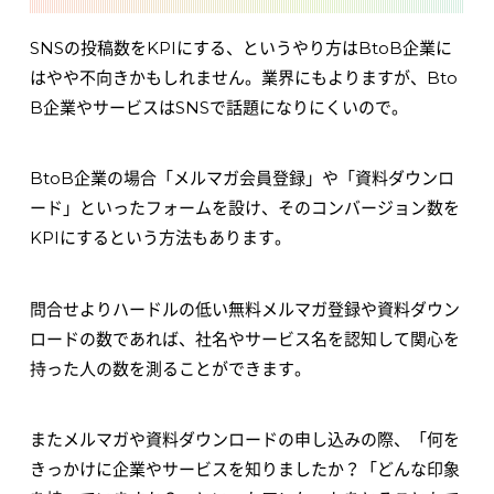
SNSの投稿数をKPIにする、というやり方はBtoB企業に
はやや不向きかもしれません。業界にもよりますが、Bto
B企業やサービスはSNSで話題になりにくいので。
BtoB企業の場合「メルマガ会員登録」や「資料ダウンロ
ード」といったフォームを設け、そのコンバージョン数を
KPIにするという方法もあります。
問合せよりハードルの低い無料メルマガ登録や資料ダウン
ロードの数であれば、社名やサービス名を認知して関心を
持った人の数を測ることができます。
またメルマガや資料ダウンロードの申し込みの際、「何を
きっかけに企業やサービスを知りましたか？「どんな印象