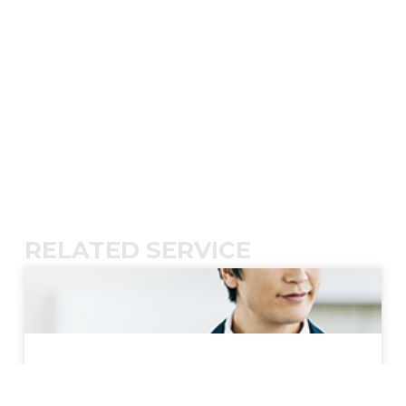
RELATED SERVICE
WEBコンサルティング