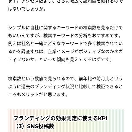
ます。アクセス数より、さらに幅広く認知度を測れるので
はないでしょうか。
シンプルに自社に関するキーワードの検索数を見るだけで
もいいんですが、検索キーワードの分析もおすすめです。
例えば社名と一緒にどんなキーワードで多く検索されてい
るかを調査すれば、企業イメージがポジティブなのかネガ
ティブなのか、といった傾向も見えてくるはずです。
検索数という数値で見られるので、前年比や前月比という
ように過去のブランディング状況と比較して検証できると
ころもメリットだと思います。
ブランディングの効果測定に使えるKPI
（3）SNS投稿数