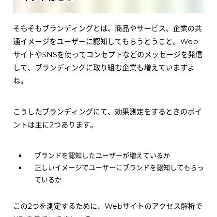
そもそもブランディングとは、商品やサービス、企業の共
通イメージをユーザーに認知してもらうとうこと。Web
サイトやSNSを使ってコンセプトなどのメッセージを発信
して、ブランディングに取り組む企業も増えていますよ
ね。
こうしたブランディングにて、効果測定をするときのポイ
ントは主に2つあります。
ブランドを認知したユーザーが増えているか
正しいイメージでユーザーにブランドを認知してもらっ
ているか
この2つを測定するために、Webサイトのアクセス解析で