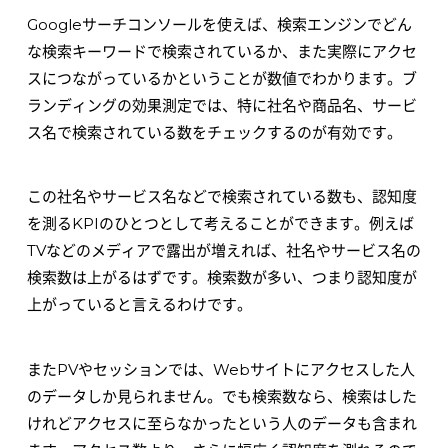
Googleサーチコンソールを使えば、検索エンジンでどん
な検索キーワードで検索されているか、また実際にアクセ
スにつながっているかということが数値でわかります。ブ
ランディングの効果測定では、特に社名や商品名、サービ
ス名で検索されている数をチェックするのが有効です。
この社名やサービス名などで検索されている数も、認知度
を測るKPIのひとつとして考えることができます。例えば
TVなどのメディアで露出が増えれば、社名やサービス名の
検索数は上がるはずです。検索数が多い、つまり認知度が
上がっていると言えるわけです。
またPVやセッションでは、Webサイトにアクセスした人
のデータしか見られません。でも検索数なら、検索はした
けれどアクセスに至らなかったという人のデータも含まれ