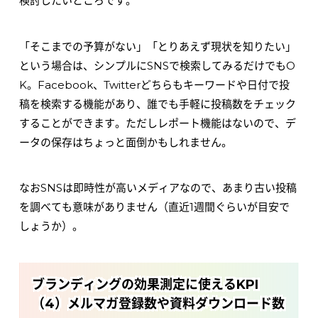
検討したいところです。
「そこまでの予算がない」「とりあえず現状を知りたい」
という場合は、シンプルにSNSで検索してみるだけでもO
K。Facebook、Twitterどちらもキーワードや日付で投
稿を検索する機能があり、誰でも手軽に投稿数をチェック
することができます。ただしレポート機能はないので、デ
ータの保存はちょっと面倒かもしれません。
なおSNSは即時性が高いメディアなので、あまり古い投稿
を調べても意味がありません（直近1週間ぐらいが目安で
しょうか）。
ブランディングの効果測定に使えるKPI
（4）メルマガ登録数や資料ダウンロード数