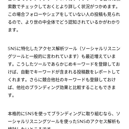
索数でチェックしておくとより詳しく状況がつかめます。
この場合フォローやシェアをしていない人の投稿も見られ
るので、より世の中全体でどう認知されているかがわかり
ます。
SNSに特化したアクセス解析ツール（ソーシャルリスニン
グツールと一般的に言われています）も最近増えていま
す。こうしたツールであらかじめキーワードを登録してお
けば、自動でキーワードが含まれる投稿数をレポートして
くれます。さらに競合他社のキーワードも登録しておけ
ば、他社のブランディング効果と比較することもできま
す。
本格的にSNSを使ってブランディングに取り組むなら、ソ
ーシャルリスニングツールを使ったSNSのアクセス解析も