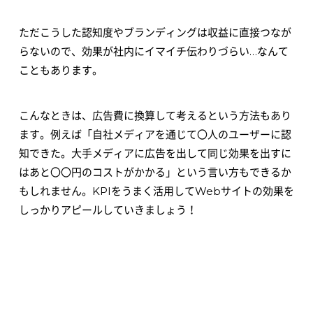
ただこうした認知度やブランディングは収益に直接つなが
らないので、効果が社内にイマイチ伝わりづらい…なんて
こともあります。
こんなときは、広告費に換算して考えるという方法もあり
ます。例えば「自社メディアを通じて〇人のユーザーに認
知できた。大手メディアに広告を出して同じ効果を出すに
はあと〇〇円のコストがかかる」という言い方もできるか
もしれません。KPIをうまく活用してWebサイトの効果を
しっかりアピールしていきましょう！