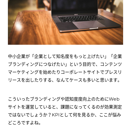
中小企業が「企業として知名度をもっと上げたい」「企業
ブランディングにつなげたい」という目的で、コンテンツ
マーケティングを始めたりコーポレートサイトでプレスリ
リースを出したりする、なんてケースも多いと思います。
こういったブランディングや認知度度向上のためにWeb
サイトを運営していると、課題になってくるのが効果測定
ではないでしょうか？KPIとして何を見るか、ここが悩み
どころですよね。