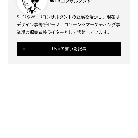
WEBコンサルタント
SEOやWEBコンサルタントの経験を活かし、現在は
デザイン事務所セーノ、コンテンツマーケティング事
業部の編集者兼ライターとして活動しています。
Ryoの書いた記事