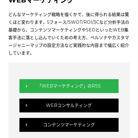
WEBマーケティング
どんなマーケティング戦略を描くかで、後に得られる結果は驚
くほど変わります。5フォース/SWOT/ROI/3Cなど分析手法の
基礎から、コンテンツマーケティングやSEOといったWEB集
客手法に落とし込んでいくための考え方、ペルソナやカスタマ
ージャニーマップの設定方法など実践的な内容まで幅広く紹介
しています。
「WEBマーケティング」のRSS
WEBコンサルティング
コンテンツマーケティング