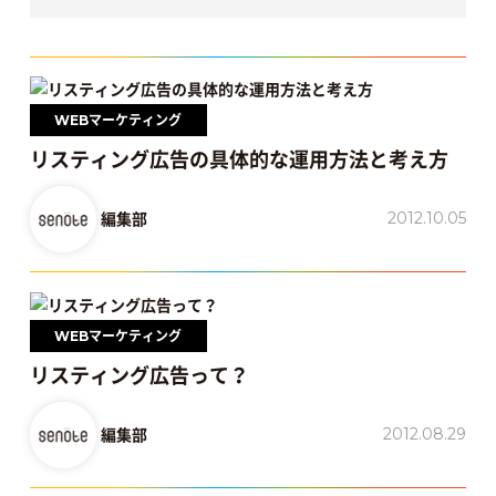
WEBマーケティング
リスティング広告の具体的な運用方法と考え方
2012.10.05
編集部
WEBマーケティング
リスティング広告って？
2012.08.29
編集部