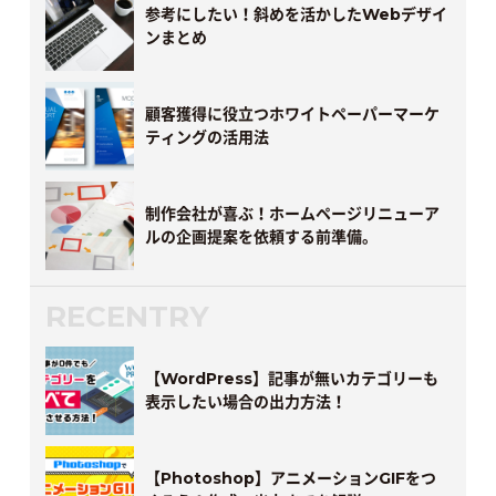
参考にしたい！斜めを活かしたWebデザイ
ンまとめ
顧客獲得に役立つホワイトペーパーマーケ
ティングの活用法
制作会社が喜ぶ！ホームページリニューア
ルの企画提案を依頼する前準備。
RECENTRY
【WordPress】記事が無いカテゴリーも
表示したい場合の出力方法！
【Photoshop】アニメーションGIFをつ