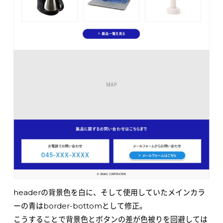
headerの背景色を白に、そして使用していたメインカラ
ーの青はborder-bottomとして修正。
こうすることで背景色とボタンの差が色被りを回避しては