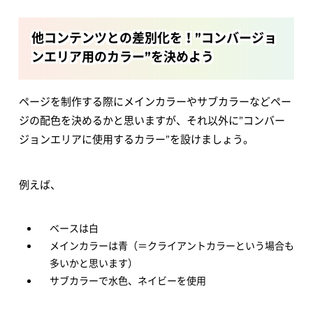
他コンテンツとの差別化を！”コンバージョ
ンエリア用のカラー”を決めよう
ページを制作する際にメインカラーやサブカラーなどペー
ジの配色を決めるかと思いますが、それ以外に”コンバー
ジョンエリアに使用するカラー”を設けましょう。
例えば、
ベースは白
メインカラーは青（＝クライアントカラーという場合も
多いかと思います）
サブカラーで水色、ネイビーを使用