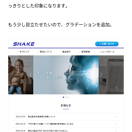
っきりとした印象になります。
もう少し目立たせたいので、グラデーションを追加。