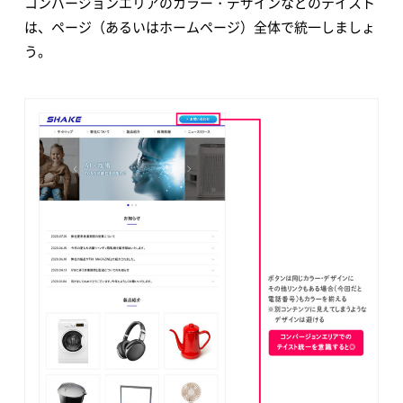
コンバージョンエリアのカラー・デザインなどのテイスト
は、ページ（あるいはホームページ）全体で統一しましょ
う。