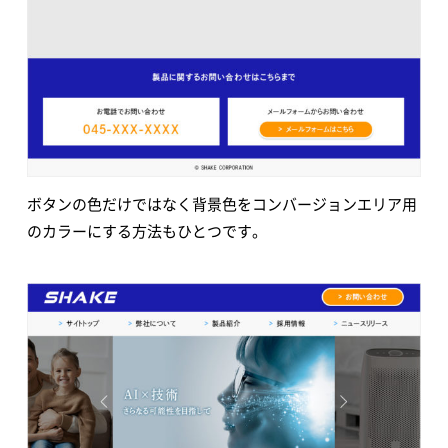
ボタンの色だけではなく背景色をコンバージョンエリア用
のカラーにする方法もひとつです。