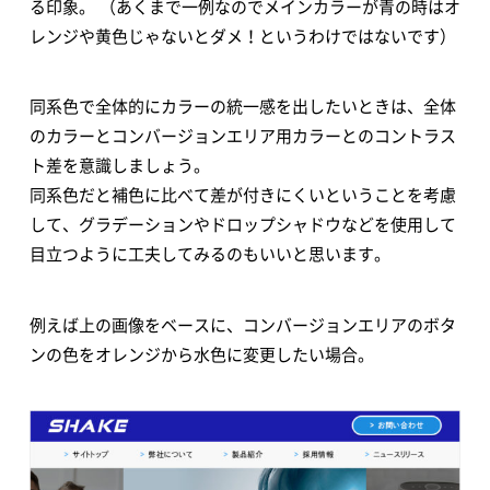
る印象。 （あくまで一例なのでメインカラーが青の時はオ
レンジや黄色じゃないとダメ！というわけではないです）
同系色で全体的にカラーの統一感を出したいときは、全体
のカラーとコンバージョンエリア用カラーとのコントラス
ト差を意識しましょう。
同系色だと補色に比べて差が付きにくいということを考慮
して、グラデーションやドロップシャドウなどを使用して
目立つように工夫してみるのもいいと思います。
例えば上の画像をベースに、コンバージョンエリアのボタ
ンの色をオレンジから水色に変更したい場合。