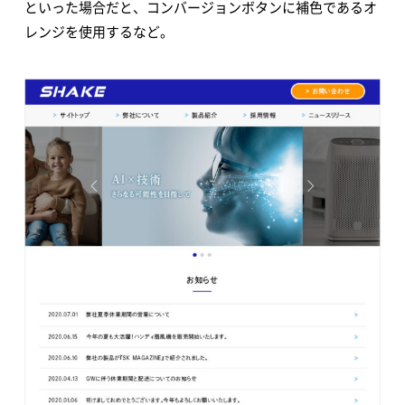
といった場合だと、コンバージョンボタンに補色であるオ
レンジを使用するなど。