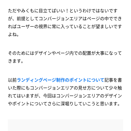
ただやみくもに目立てばいい！というわけではないです
が、前提としてコンバージョンエリアはページの中ででき
ればユーザーの視界に常に入っていることが望ましいです
よね。
そのためにはデザインやページ内での配置が大事になって
きます。
以前
ランディングページ制作のポイントについて
記事を書
いた際にもコンバージョンエリアの見せ方について少々触
れてはいますが、今回はコンバージョンエリアのデザイン
やポイントについてさらに深堀りしていこうと思います。