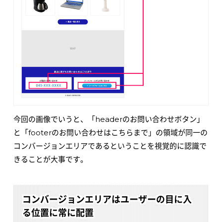
今回の画像でいうと、「headerのお問い合わせボタン」
と「footerのお問い合わせはこちらまで」の領域が同一の
コンバージョンエリアであるということを視覚的に認識で
きることが大事です。
コンバージョンエリアはユーザーの目に入
る位置に常に配置