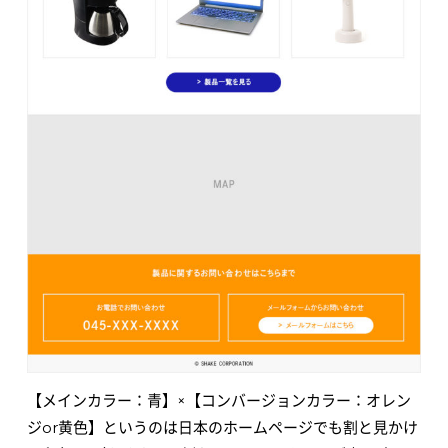
【メインカラー：青】×【コンバージョンカラー：オレン
ジor黄色】というのは日本のホームページでも割と見かけ