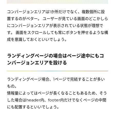
コンバージョンエリアは1か所だけでなく、複数個所に設
置するのがベター。 ユーザーが見ている画面のどこかしら
にコンバージョンエリアが表示されている状態が理想で
す。 画面をスクロールしても常にボタンを押せるような構
成を意識しておくといいでしょう。
ランディングページの場合はページ途中にもコ
ンバージョンエリアを設ける
ランディングページ場合、1ページで完結することが多い
もの。
情報量によってはページが長くなることもあるため、そう
した場合はheader内、footer内だけでなくページの中間
にも配置するといいでしょう。