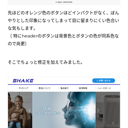
先ほどのオレンジ色のボタンほどインパクトがなく、ぼん
やりとした印象になってしまって目に留まりにくい色合い
な気もします。
（ 特にheaderのボタンは背景色とボタンの色が同系色な
ので尚更）
そこでちょっと修正を加えてみました。