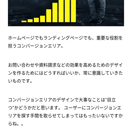
ホームページでもランディングページでも、重要な役割を
担うコンバージョンエリア。
お問い合わせや資料請求などの効果を高めるためのデザイ
ンを作るためにはどうすればいいか、常に意識していきた
いものです。
コンバージョンエリアのデザインで大事なことは”目立
つ”かどうかだと思います。 ユーザーにコンバージョンエ
リアを探す手間を取らせてしまってはもったいないですか
らね。。