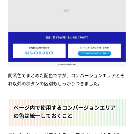
同系色でまとめた配色ですが、コンバージョンエリアとそ
れ以外のボタンの区別もしっかりつきました。
ページ内で使用するコンバージョンエリア
の色は統一しておくこと