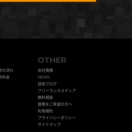
OTHER
作の流れ
会社情報
作料金
NEWS
技術ブログ
フリーランスメディア
無料相談
提携をご希望の方へ
利用規約
プライバシーポリシー
サイトマップ