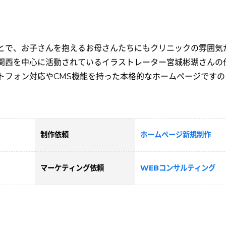
とで、お子さんを抱えるお母さんたちにもクリニックの雰囲気
関西を中心に活動されているイラストレーター宮城彬瑚さんの
トフォン対応やCMS機能を持った本格的なホームページですの
制作依頼
ホームページ新規制作
マーケティング依頼
WEBコンサルティング