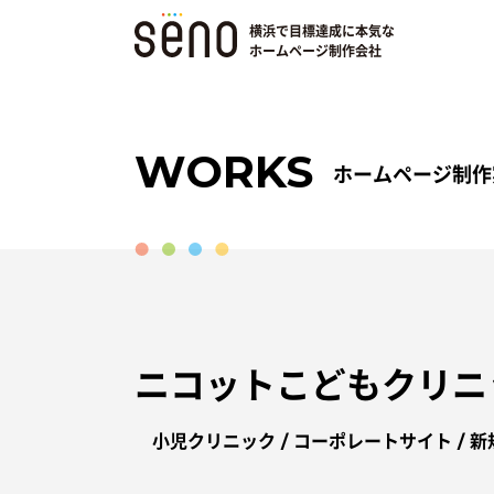
横浜で目標達成に本気な
ホームページ制作会社
WORKS
ホームページ制作
ニコットこどもクリニ
小児クリニック / コーポレートサイト / 