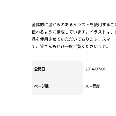
全体的に温かみのあるイラストを使用するこ
伝わるように構成しています。イラストは、
品を使用させていただいております。スマー
で、皆さんもぜひ一度ご覧くださいませ。
公開日
2014/07/01
ページ数
10P程度