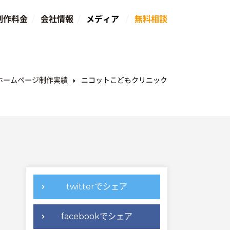
制作料金
会社情報
メディア
無料相談
ホームページ制作実績
ニコットこどもクリニック
twitterでシェア
facebookでシェア