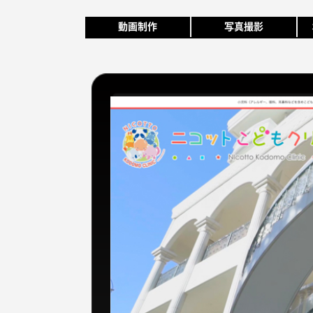
動画制作
写真撮影