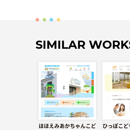
SIMILAR
WORK
ほほえみあかちゃんこど
ひっぽこど