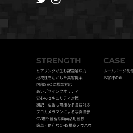
STRENGTH
CASE
ヒアリングが生む課題解決力
ホームページ制
地域性を活かした集客提案
お客様の声
内部SEOに標準対応
高いデザインクオリティ
安心のセキュリティ対策
翻訳・広告も可能な多言語対応
プロカメラマンによる写真撮影
CV増も豊富な動画活用経験
簡単・便利なCMS構築ノウハウ