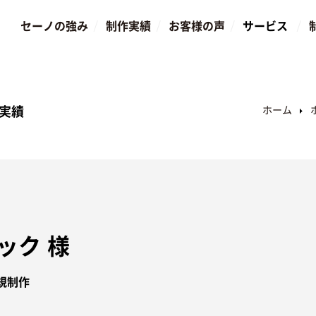
セーノの強み
制作実績
お客様の声
サービス
ホーム
実績
ック 様
新規制作