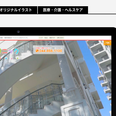
オリジナルイラスト
医療・介護・ヘルスケア