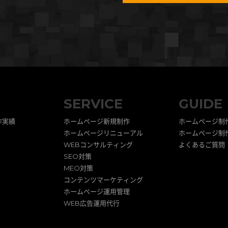
SERVICE
GUIDE
作実績
ホームページ新規制作
ホームページ制
ホームページリニューアル
ホームページ制
WEBコンサルティング
よくあるご質問
SEO対策
MEO対策
コンテンツマーケティング
ホームページ運用管理
WEB広告運用代行