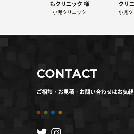
もクリニック 様
クリニ
小児クリニック
小児ク
CONTACT
ご相談・お見積・お問い合わせはお気軽