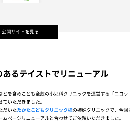
公開サイトを見る
のあるテイストでリニューアル
などを含めこども全般の小児科クリニックを運営する「ニコッ
せていただきました。
ただいた
たかたこどもクリニック様
の姉妹クリニックで、今回
ームページリニューアルと合わせてご依頼いただきました。