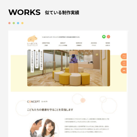
WORKS
似ている制作実績