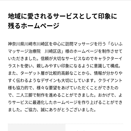
地域に愛されるサービスとして印象に
残るホームページ
神奈川県川崎市川崎区を中心に訪問マッサージを行う「らいふ
マッサージ治療院 川崎区店」様のホームページを制作させて
いただきました。信頼が大切なサービスなのでキャラクターイ
ラストを使い、親しみやすい印象になるように意識して構成。
また、ターゲット層が比較的高齢なことから、情報が分かりや
すく伝わるようなデザインも大切にしています。クライアント
様も協力的で、様々な要望をあげていただくことができたの
で、二人三脚で制作を進めることができました。おかげで、よ
りサービスに最適化したホームページを作り上げることができ
ました。ご協力、誠にありがとうございました。