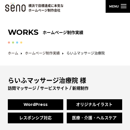
横浜で目標達成に本気な
ホームページ制作会社
WORKS
ホームページ制作実績
ホーム
ホームページ制作実績
らいふマッサージ治療院
らいふマッサージ治療院 様
訪問マッサージ / サービスサイト / 新規制作
WordPress
オリジナルイラスト
レスポンシブ対応
医療・介護・ヘルスケア