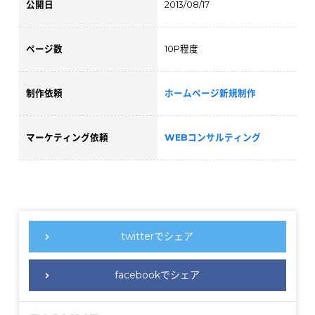
公開日
2013/08/17
ページ数
10P程度
制作依頼
ホームページ新規制作
マーケティング依頼
WEBコンサルティング
twitterでシェア
facebookでシェア