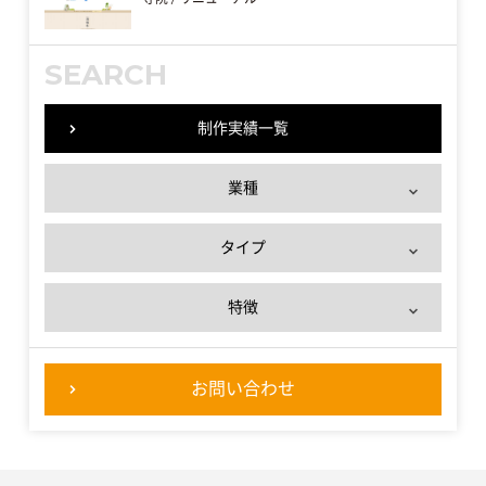
SEARCH
制作実績一覧
業種
タイプ
特徴
お問い合わせ