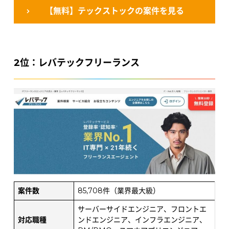
【無料】テックストックの案件を見る
2位：レバテックフリーランス
案件数
85,708件（業界最大級）
サーバーサイドエンジニア、フロントエ
対応職種
ンドエンジニア、インフラエンジニア、