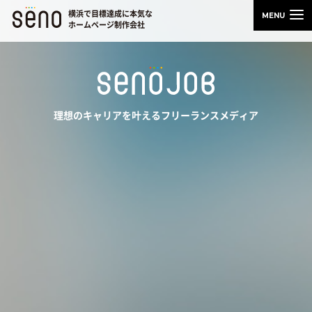
横浜で目標達成に本気な
ホームページ制作会社
理想のキャリアを叶えるフリーランスメディア