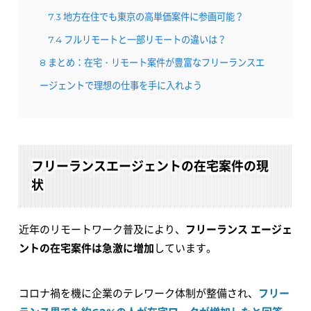
7.3
地方在住でも東京の高単価案件に参画可能？
7.4
フルリモートと一部リモートの違いは？
8
まとめ：在宅・リモート案件が豊富なフリーランスエ
ージェントで理想の仕事を手に入れよう
フリーランスエージェントの在宅案件の現
状
近年のリモートワーク普及により、
フリーランス エージェ
ントの在宅案件は急激に増加
しています。
コロナ禍を機に企業のテレワーク体制が整備され、
フリー