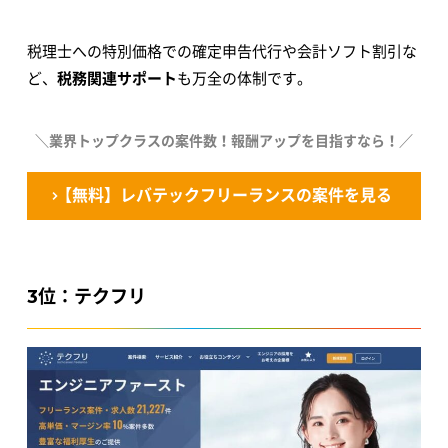
税理士への特別価格での確定申告代行や会計ソフト割引な
ど、
税務関連サポート
も万全の体制です。
＼業界トップクラスの案件数！報酬アップを目指すなら！／
【無料】レバテックフリーランスの案件を見る
3位：テクフリ