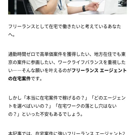
フリーランスとして在宅で働きたいと考えているあなた
へ。
通勤時間ゼロで高単価案件を獲得したい、地方在住でも東
京の案件に参画したい、ワークライフバランスを重視した
い――そんな願いを叶えるのが
フリーランス エージェント
の在宅案件
です。
しかし「本当に在宅案件で稼げるの？」「どのエージェン
トを選べばいいの？」「在宅ワークの落とし穴はない
の？」といった不安もあるでしょう。
本記事では、在宅案件に強いフリーランス エージェント2