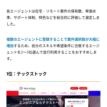
各エージェントは在宅・リモート案件の保有数、単価水
準、サポート体制、特色などを総合的に評価して選定しま
した。
複数のエージェントに登録することで案件選択肢が大幅に
増加
するため、自分のスキルや希望条件に合致するエージ
ェントを2～3社選んで並行利用することをおすすめしま
す。
1位：テックストック