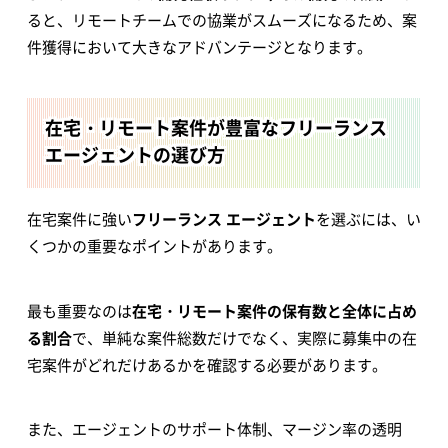
ると、リモートチームでの協業がスムーズになるため、案
件獲得において大きなアドバンテージとなります。
在宅・リモート案件が豊富なフリーランス
エージェントの選び方
在宅案件に強い
フリーランス エージェント
を選ぶには、い
くつかの重要なポイントがあります。
最も重要なのは
在宅・リモート案件の保有数と全体に占め
る割合
で、単純な案件総数だけでなく、実際に募集中の在
宅案件がどれだけあるかを確認する必要があります。
また、エージェントのサポート体制、マージン率の透明