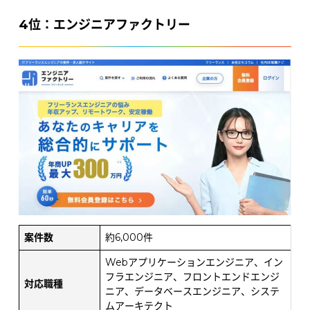
4位：エンジニアファクトリー
案件数
約6,000件
Webアプリケーションエンジニア、イン
フラエンジニア、フロントエンドエンジ
対応職種
ニア、データベースエンジニア、システ
ムアーキテクト